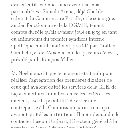
des exécutifs et donc sans revendications
particulières : Romolo Arena, déjà Chef de
cabinet du Commissaire Petrilli, et le soussigné,
ancien fonctionnaire de la D.G.VIII, tenant
compte du rôle qu’ils avaient joué en 1959 en tant
qu’animateurs du premier syndicat interne
apolitique et multinational, présidé par l’italien
Gambelli, et de l’Association des parents d’élèves,
présidé par le français Millet.
M. Noёl nous dit que le moment était mûr pour
réaliser l’agrégation des premières dizaines de
ceux qui avaient quitté les services de la CEE, de
façon à maintenir un lien entre les actifs et les
anciens, avec la possibilité de créer une
contrepartie à la Commission parmi ceux qui
avaient quitté les institutions. Il nous demanda de
contacter Joseph Dinjeart, Directeur général à la