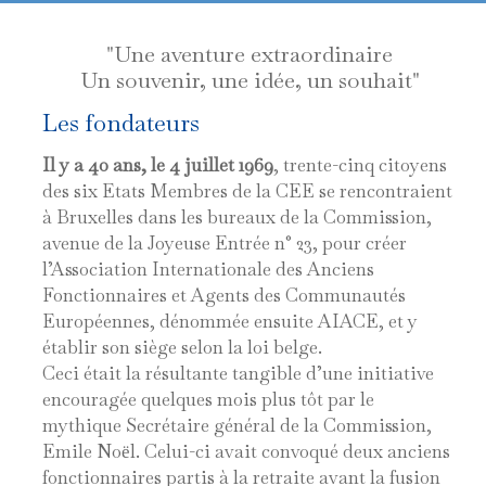
"Une aventure extraordinaire
Un souvenir, une idée, un souhait"
Les fondateurs
Il y a 40 ans, le 4 juillet 1969
, trente-cinq citoyens
des six Etats Membres de la CEE se rencontraient
à Bruxelles dans les bureaux de la Commission,
avenue de la Joyeuse Entrée n° 23, pour créer
l’Association Internationale des Anciens
Fonctionnaires et Agents des Communautés
Européennes, dénommée ensuite AIACE, et y
établir son siège selon la loi belge.
Ceci était la résultante tangible d’une initiative
encouragée quelques mois plus tôt par le
mythique Secrétaire général de la Commission,
Emile Noёl. Celui-ci avait convoqué deux anciens
fonctionnaires partis à la retraite avant la fusion