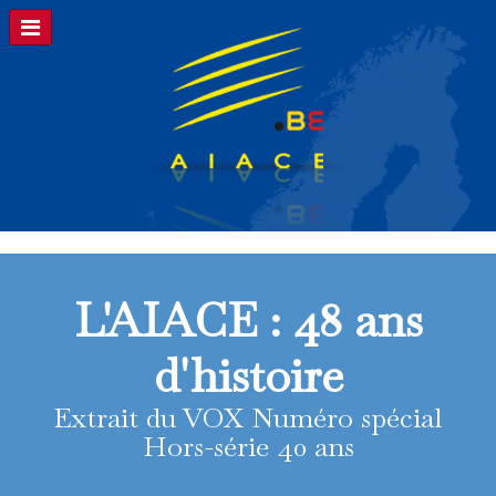
L'AIACE : 48 ans
d'histoire
Extrait du VOX Numéro spécial
Hors-série 40 ans