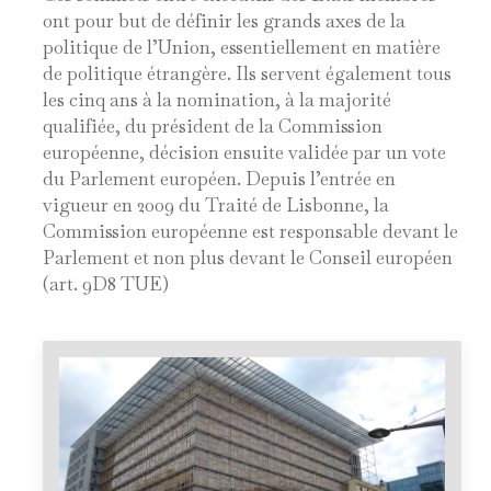
ont pour but de définir les grands axes de la
politique de l’Union, essentiellement en matière
de politique étrangère. Ils servent également tous
les cinq ans à la nomination, à la majorité
qualifiée, du président de la Commission
européenne, décision ensuite validée par un vote
du Parlement européen. Depuis l’entrée en
vigueur en 2009 du Traité de Lisbonne, la
Commission européenne est responsable devant le
Parlement et non plus devant le Conseil européen
(art. 9D8 TUE)