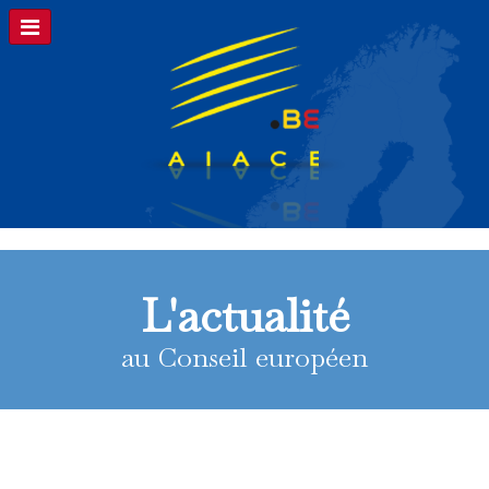
L'actualité
au Conseil européen