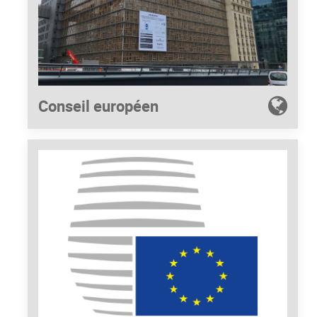
Conseil européen