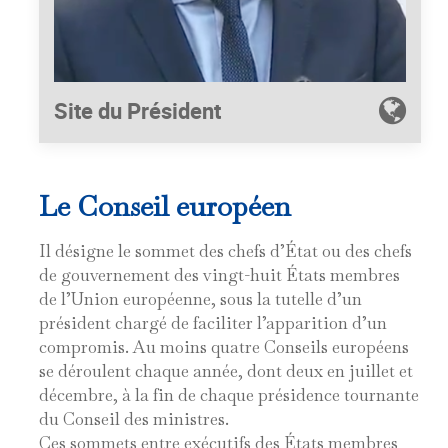
Site du Président
Le Conseil européen
Il désigne le sommet des chefs d’État ou des chefs
de gouvernement des vingt-huit États membres
de l’Union européenne, sous la tutelle d’un
président chargé de faciliter l’apparition d’un
compromis. Au moins quatre Conseils européens
se déroulent chaque année, dont deux en juillet et
décembre, à la fin de chaque présidence tournante
du Conseil des ministres.
Ces sommets entre exécutifs des États membres