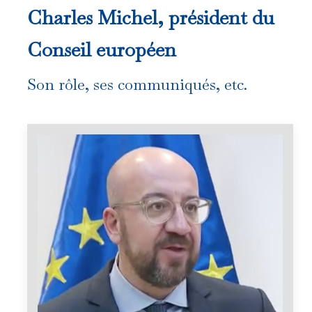
Charles Michel, président du
Conseil européen
Son rôle, ses communiqués, etc.