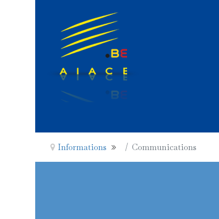
Informations
Communications