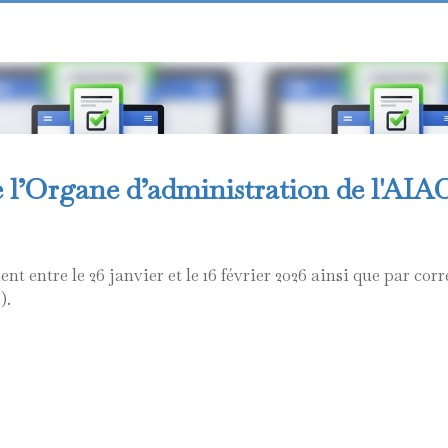
de l’Organe d’administration de l'AI
nt entre le 26 janvier et le 16 février 2026 ainsi que par co
).