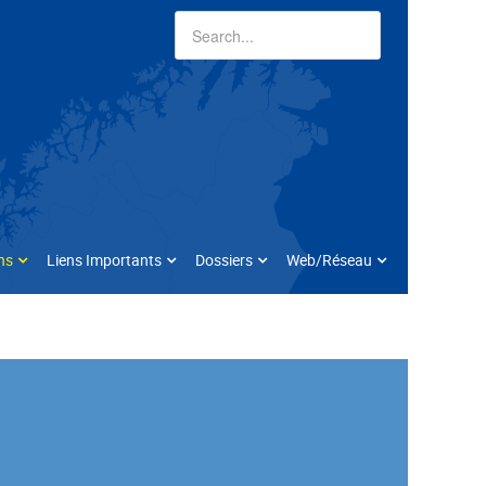
ns
Liens Importants
Dossiers
Web/Réseau