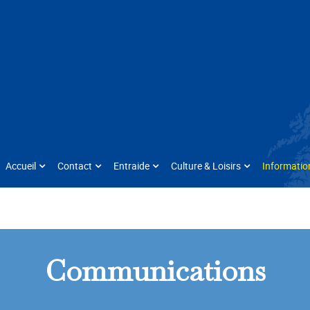
Accueil
Contact
Entraide
Culture & Loisirs
Informatio
Communications