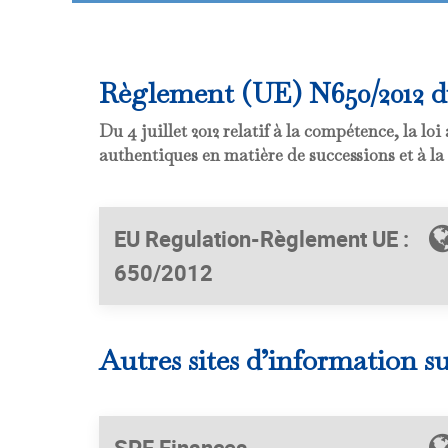
Règlement (UE) N650/2012 
Du 4 juillet 2012 relatif à la compétence, la lo
authentiques en matière de successions et à la 
EU Regulation-Règlement UE :
650/2012
Autres sites d’information s
SPF Finances