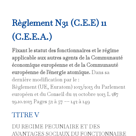
Règlement N31 (C.E.E) 11
(C.E.E.A.)
Fixant le statut des fonctionnaires et le régime
applicable aux autres agents de la Communauté
économique européenne et de la Communauté
européenne de l'énergie atomique.
Dans sa
dernière modification par le :
Règlement (UE, Euratom) 1023/2013 du Parlement
européen et du Conseil du 22 octobre 2013 L 287
29.10.2013 Pages 52 à 57 –– 142 à 149
TITRE V
DU REGIME PECUNIAIRE ET DES
AVANTAGES SOCIAUX DU FONCTIONNAIRE