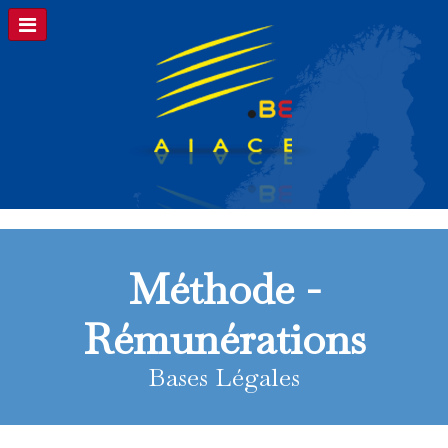
Méthode -
Rémunérations
Bases Légales