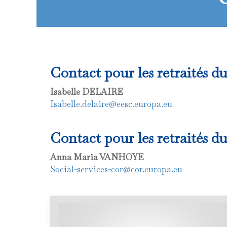
Contact pour les retraités 
Isabelle DELAIRE
Isabelle.delaire@eesc.europa.eu
Contact pour les retraités 
Anna Maria VANHOYE
Social-services-cor@cor.europa.eu