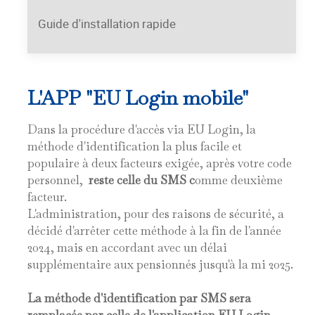
Guide d'installation rapide
L'APP "EU Login mobile"
Dans la procédure d'accès via EU Login, la
méthode d'identification la plus facile et
populaire à deux facteurs exigée, après votre code
personnel,
reste celle du SMS c
omme deuxième
facteur.
L'administration, pour des raisons de sécurité, a
décidé d'arrêter cette méthode à la fin de l'année
2024, mais en accordant avec un délai
supplémentaire aux pensionnés jusqu'à la mi 2025.
La méthode d'identification par SMS sera