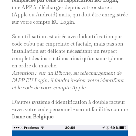
remplacée par celle de l'application EU Login,
une APP à télécharger depuis votre « store »
(Apple ou Android) mais, qui doit être enregistrée
sur votre compte EU Login.
Son utilisation est aisée avec l'identification par
code et/ou par empreinte et faciale, mais pas son
installation est délicate nécessitant un respect
complet des instructions ainsi qu'un smartphone
en ordre de marche.
Attention : sur un iPhone, au téléchargement de
l'APP EU Login, il faudra insérer votre identifiant
et le code de votre compte Apple.
D'autres système d'identification à double facteur
-avec votre code personnel - seront facilités comme
Itsme en Belgique
.