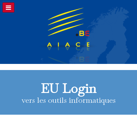
EU Login
vers les outils informatiques