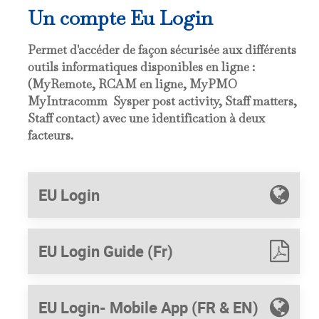
Un compte Eu Login
Permet d'accéder de façon sécurisée aux différents
outils informatiques disponibles en ligne :
(MyRemote, RCAM en ligne, MyPMO
MyIntracomm Sysper post activity, Staff matters,
Staff contact) avec une identification à deux
facteurs.
EU Login
EU Login Guide (Fr)
EU Login- Mobile App (FR & EN)