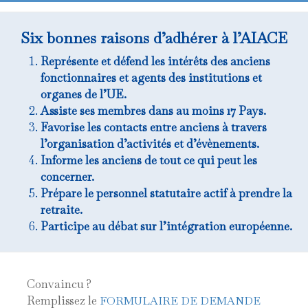
Six bonnes raisons d’adhérer à l’AIACE
Représente et défend les intérêts des anciens
fonctionnaires et agents des institutions et
organes de l’UE.
Assiste ses membres dans au moins 17 Pays.
Favorise les contacts entre anciens à travers
l’organisation d’activités et d’évènements.
Informe les anciens de tout ce qui peut les
concerner.
Prépare le personnel statutaire actif à prendre la
retraite.
Participe au débat sur l’intégration européenne.
Convaincu ?
Remplissez le
FORMULAIRE DE DEMANDE