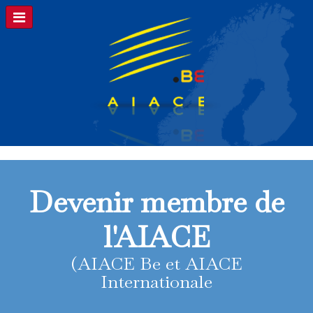
Devenir membre de
l'AIACE
(AIACE Be et AIACE
Internationale